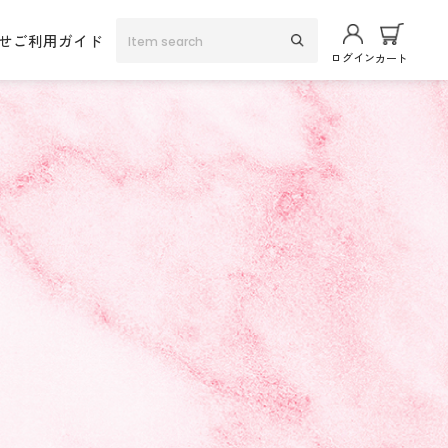
せ
ご利用ガイド
ログイン
カート