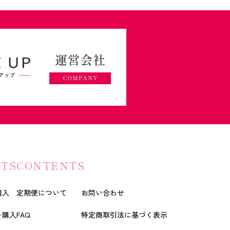
TS
CONTENTS
購入
定期便について
お問い合わせ
ト購入
FAQ
特定商取引法に基づく表示