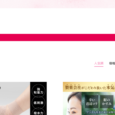
人気順
価