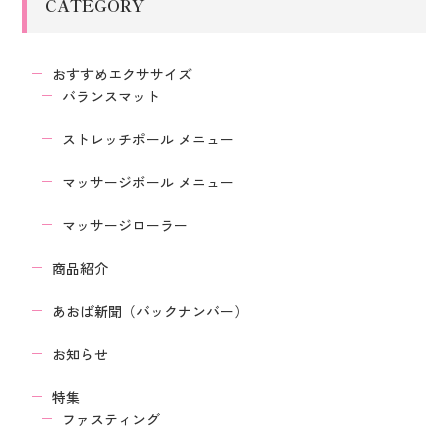
CATEGORY
おすすめエクササイズ
バランスマット
ストレッチポール メニュー
マッサージボール メニュー
マッサージローラー
商品紹介
あおば新聞（バックナンバー）
お知らせ
特集
ファスティング