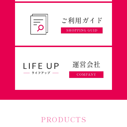
PRODUCTS