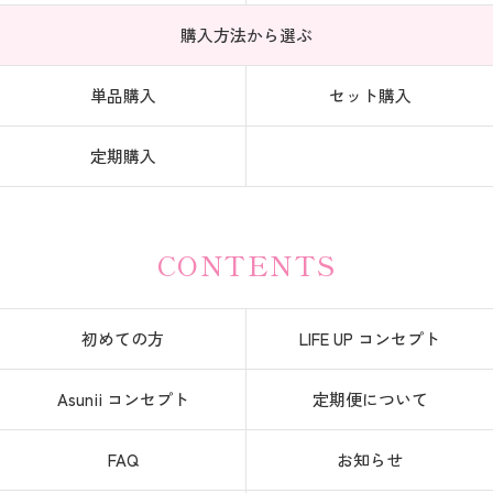
購入方法から選ぶ
単品購入
セット購入
定期購入
CONTENTS
初めての方
LIFE UP コンセプト
Asunii コンセプト
定期便について
FAQ
お知らせ