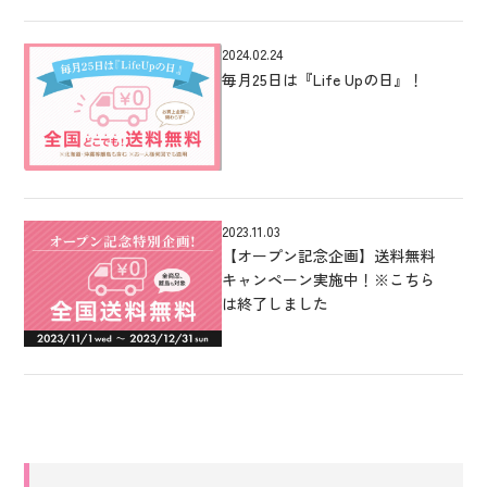
2024.02.24
毎月25日は『Life Upの日』！
2023.11.03
【オープン記念企画】送料無料
キャンペーン実施中！※こちら
は終了しました