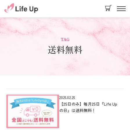
TAG
送料無料
2025.02.25
【25日のみ】毎月25日『Life Up
の日』は送料無料！