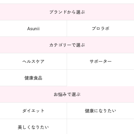
ブランドから選ぶ
Asunii
プロラボ
カテゴリーで選ぶ
ヘルスケア
サポーター
健康食品
お悩みで選ぶ
ダイエット
健康になりたい
美しくなりたい