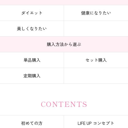
ダイエット
健康になりたい
美しくなりたい
購入方法から選ぶ
単品購入
セット購入
定期購入
CONTENTS
初めての方
LIFE UP コンセプト