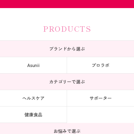
PRODUCTS
ブランドから選ぶ
Asunii
プロラボ
カテゴリーで選ぶ
ヘルスケア
サポーター
健康食品
お悩みで選ぶ