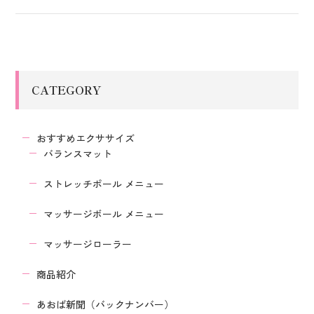
CATEGORY
おすすめエクササイズ
バランスマット
ストレッチポール メニュー
マッサージボール メニュー
マッサージローラー
商品紹介
あおば新聞（バックナンバー）