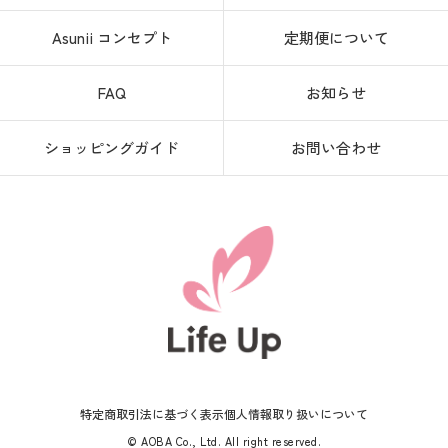
Asunii コンセプト
定期便について
FAQ
お知らせ
ショッピングガイド
お問い合わせ
特定商取引法に基づく表示
個人情報取り扱いについて
© AOBA Co., Ltd. All right reserved.