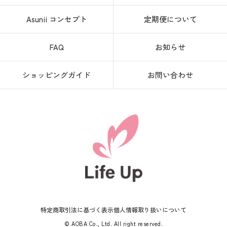
Asunii コンセプト
定期便について
FAQ
お知らせ
ショッピングガイド
お問い合わせ
特定商取引法に基づく表示
個人情報取り扱いについて
© AOBA Co., Ltd. All right reserved.