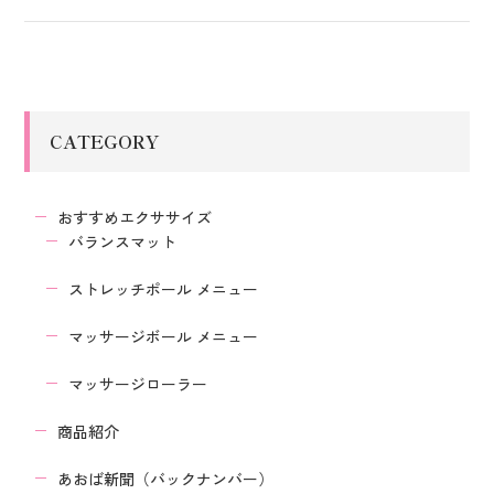
CATEGORY
おすすめエクササイズ
バランスマット
ストレッチポール メニュー
マッサージボール メニュー
マッサージローラー
商品紹介
あおば新聞（バックナンバー）