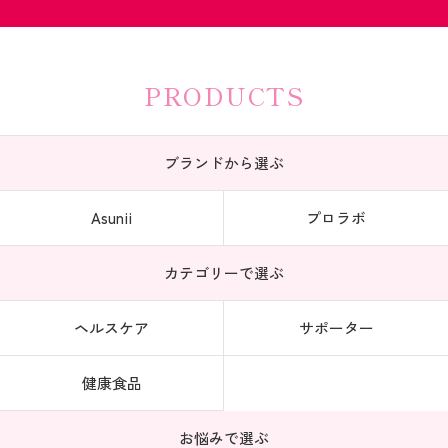
PRODUCTS
ブランドから選ぶ
Asunii
プロラボ
カテゴリーで選ぶ
ヘルスケア
サポーター
健康食品
お悩みで選ぶ