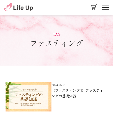
TAG
ファスティング
2024.06.01
【ファスティング.1】ファスティ
ングの基礎知識