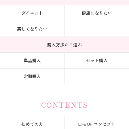
ダイエット
健康になりたい
美しくなりたい
購入方法から選ぶ
単品購入
セット購入
定期購入
CONTENTS
初めての方
LIFE UP コンセプト