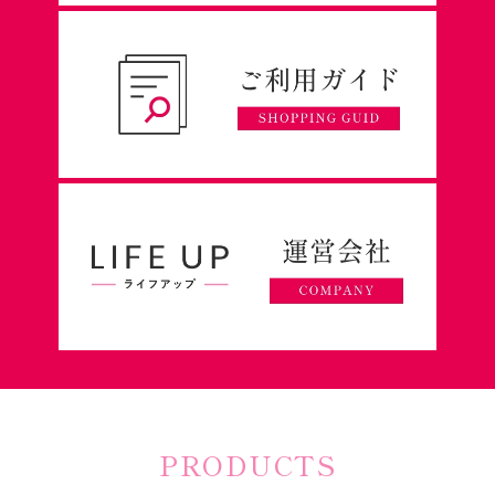
PRODUCTS