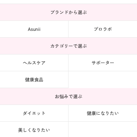
ブランドから選ぶ
Asunii
プロラボ
カテゴリーで選ぶ
ヘルスケア
サポーター
健康食品
お悩みで選ぶ
ダイエット
健康になりたい
美しくなりたい