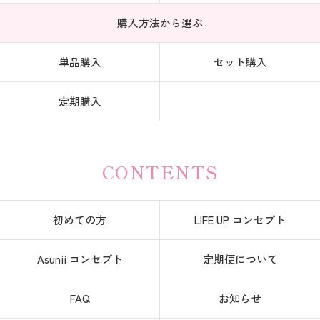
購入方法から選ぶ
単品購入
セット購入
定期購入
CONTENTS
初めての方
LIFE UP コンセプト
Asunii コンセプト
定期便について
FAQ
お知らせ