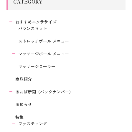
CATEGORY
おすすめエクササイズ
バランスマット
ストレッチポール メニュー
マッサージボール メニュー
マッサージローラー
商品紹介
あおば新聞（バックナンバー）
お知らせ
特集
ファスティング